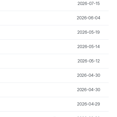
2026-07-15
2026-06-04
2026-05-19
2026-05-14
2026-05-12
2026-04-30
2026-04-30
2026-04-29