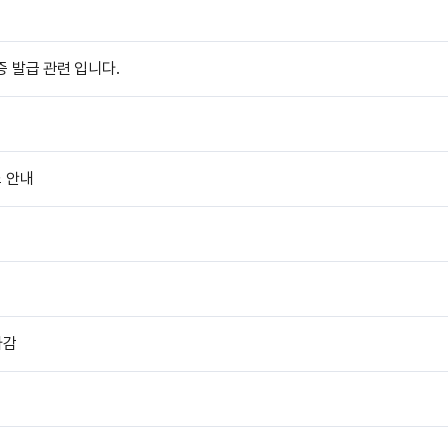
 발급 관련 입니다.
소 안내
마감