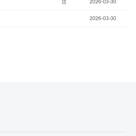
첨부파일 있음
2026-03-30
2026-03-30