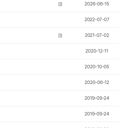
첨부파일 있음
2026-06-15
2022-07-07
첨부파일 있음
2021-07-02
2020-12-11
2020-10-05
2020-06-12
2019-09-24
2019-09-24