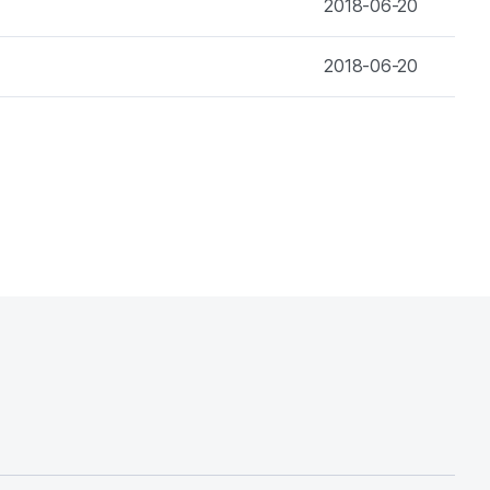
2018-06-20
2018-06-20