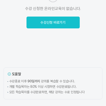
수강 신청한 온라인교육이 없습니다.
수강신청 바로가기
도움말
수강종료 이후
90일까지
강의를 복습할 수 있습니다.
개별 학습목차는 80% 이상 시청하면 수강완료됩니다.
모든 학습목차를 수강완료하면, 해당 강의는 수료 인정됩니다