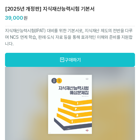
[2025년 개정판] 지식재산능력시험 기본서
39,000
원
지식재산능력시험(IPAT) 대비를 위한 기본서로, 지식재산 제도의 전반을 다루
며 NCS 연계 학습, 판례·도식 자료 등을 통해 효과적인 이해와 준비를 지원합
니다.
구매하기