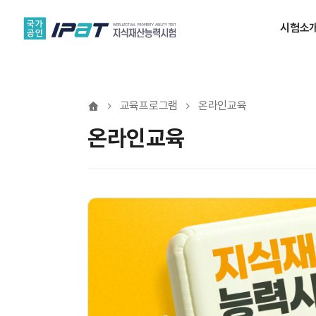
시험소
교육프로그램
온라인교육
온라인교육