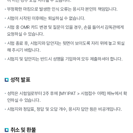
이 아닌 경우 오답 처리될 수 있습니다.
부정확한 마킹으로 발생한 인식 오류는 응시자 본인의 책임입니다.
시험이 시작된 이후에는 퇴실하실 수 없습니다.
시험 중 OMR 카드 변경 및 질문이 있을 경우, 손을 들어서 감독관에게
요청하실 수 있습니다.
시험 종료 후, 시험지와 답안지는 뒷면이 보이도록 자리 위에 놓고 퇴실
해 주시기 바랍니다.
시험지 및 답안지는 반드시 성명을 기입하여 모두 제출하셔야 합니다.
성적 발표
성적은 시험일로부터 2주 후에 [MY IPAT > 시험접수 이력] 메뉴에서 확
인하실 수 있습니다.
시험지와 정답표, 정답 및 오답 개수, 응시자 답안 등은 비공개입니다.
취소 및 환불