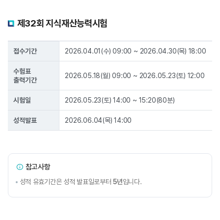
제32회 지식재산능력시험
접수기간
2026.04.01(수) 09:00 ~ 2026.04.30(목) 18:00
수험표
2026.05.18(월) 09:00 ~ 2026.05.23(토) 12:00
출력기간
시험일
2026.05.23(토) 14:00 ~ 15:20(80분)
성적발표
2026.06.04(목) 14:00
제32회 지식재산능력시험 연간일정
참고사항
성적 유효기간은 성적 발표일로부터
5년
입니다.