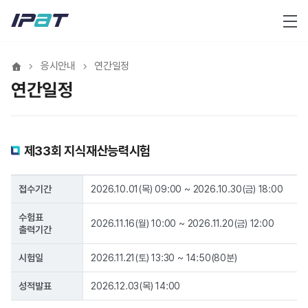
메뉴
응시안내
연간일정
연간일정
제33회 지식재산능력시험
접수기간
2026.10.01(목) 09:00 ~ 2026.10.30(금) 18:00
수험표
2026.11.16(월) 10:00 ~ 2026.11.20(금) 12:00
출력기간
시험일
2026.11.21(토) 13:30 ~ 14:50(80분)
성적발표
2026.12.03(목) 14:00
제33회 지식재산능력시험 연간일정