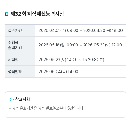
제32회 지식재산능력시험
접수기간
2026.04.01(수) 09:00 ~ 2026.04.30(목) 18:00
수험표
2026.05.18(월) 09:00 ~ 2026.05.23(토) 12:00
출력기간
시험일
2026.05.23(토) 14:00 ~ 15:20(80분)
성적발표
2026.06.04(목) 14:00
제32회 지식재산능력시험 연간일정
참고사항
성적 유효기간은 성적 발표일로부터
5년
입니다.