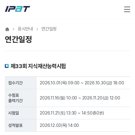
메뉴
응시안내
연간일정
연간일정
제33회 지식재산능력시험
접수기간
2026.10.01(목) 09:00 ~ 2026.10.30(금) 18:00
수험표
2026.11.16(월) 10:00 ~ 2026.11.20(금) 12:00
출력기간
시험일
2026.11.21(토) 13:30 ~ 14:50(80분)
성적발표
2026.12.03(목) 14:00
제33회 지식재산능력시험 연간일정