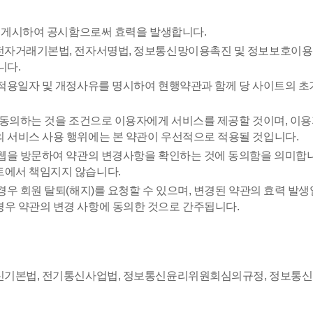
에 게시하여 공시함으로써 효력을 발생합니다.
 전자거래기본법, 전자서명법, 정보통신망이용촉진 및 정보보호이용
니다.
 적용일자 및 개정사유를 명시하여 현행약관과 함께 당 사이트의 초
 동의하는 것을 조건으로 이용자에게 서비스를 제공할 것이며, 이용
의 서비스 사용 행위에는 본 약관이 우선적으로 적용될 것입니다.
웹을 방문하여 약관의 변경사항을 확인하는 것에 동의함을 의미합니
트에서 책임지지 않습니다.
경우 회원 탈퇴(해지)를 요청할 수 있으며, 변경된 약관의 효력 발
경우 약관의 변경 사항에 동의한 것으로 간주됩니다.
신기본법, 전기통신사업법, 정보통신윤리위원회심의규정, 정보통신 