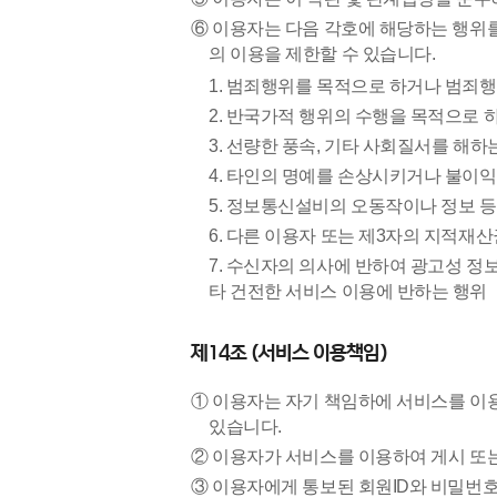
⑥ 이용자는 다음 각호에 해당하는 행위
의 이용을 제한할 수 있습니다.
1. 범죄행위를 목적으로 하거나 범죄
2. 반국가적 행위의 수행을 목적으로 
3. 선량한 풍속, 기타 사회질서를 해하
4. 타인의 명예를 손상시키거나 불이익
5. 정보통신설비의 오동작이나 정보 
6. 다른 이용자 또는 제3자의 지적재
7. 수신자의 의사에 반하여 광고성 정
타 건전한 서비스 이용에 반하는 행위
제14조 (서비스 이용책임)
① 이용자는 자기 책임하에 서비스를 이
있습니다.
② 이용자가 서비스를 이용하여 게시 또
③ 이용자에게 통보된 회원ID와 비밀번호