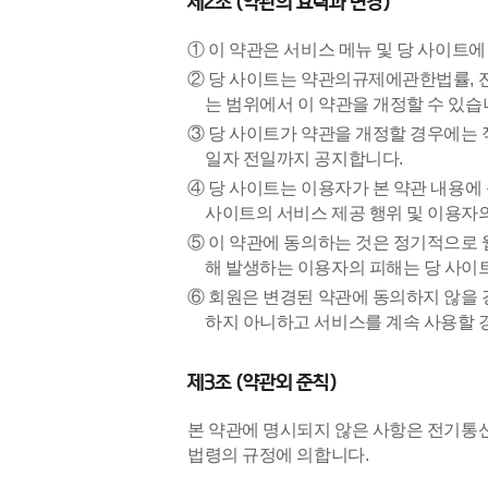
제2조 (약관의 효력과 변경)
① 이 약관은 서비스 메뉴 및 당 사이트
② 당 사이트는 약관의규제에관한법률,
는 범위에서 이 약관을 개정할 수 있습
③ 당 사이트가 약관을 개정할 경우에는
일자 전일까지 공지합니다.
④ 당 사이트는 이용자가 본 약관 내용에
사이트의 서비스 제공 행위 및 이용자
⑤ 이 약관에 동의하는 것은 정기적으로 
해 발생하는 이용자의 피해는 당 사이
⑥ 회원은 변경된 약관에 동의하지 않을 
하지 아니하고 서비스를 계속 사용할 
제3조 (약관외 준칙)
본 약관에 명시되지 않은 사항은 전기통
법령의 규정에 의합니다.