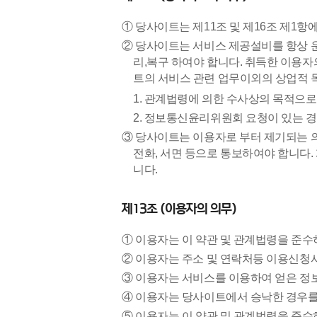
① 당사이트는 제11조 및 제16조 제1항
② 당사이트는 서비스 제공설비를 항상 
리,복구 하여야 합니다. 취득한 이용
트의 서비스 관련 업무이외의 상업적 목
1. 관계법령에 의한 수사상의 목적으
2. 정보통신윤리위원회 요청이 있는 
③ 당사이트는 이용자로 부터 제기되는 
전화, 서면 등으로 통보하여야 합니다
니다.
제13조 (이용자의 의무)
① 이용자는 이 약관 및 관계법령을 준
② 이용자는 주소 및 연락처등 이용신청
③ 이용자는 서비스를 이용하여 얻은 정
④ 이용자는 당사이트에서 승낙한 경우를
⑤ 이용자는 이 약관 및 관계법령을 준