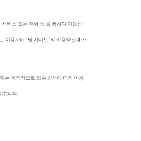
서비스 또는 전화 등 을 통하여 이용신
는 이용자에 "당 사이트"의 이용약관과 개
에는 원칙적으로 접수 순서에 따라 이용
지합니다.