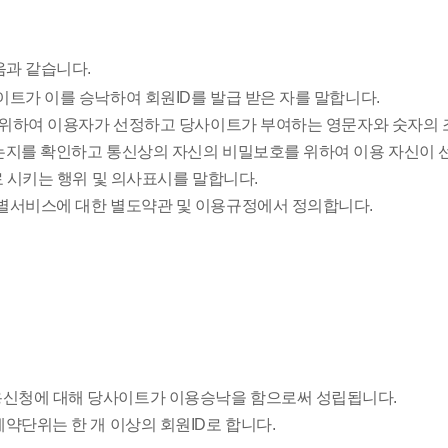
음과 같습니다.
이트가 이를 승낙하여 회원ID를 발급 받은 자를 말합니다.
을 위하여 이용자가 선정하고 당사이트가 부여하는 영문자와 숫자의 
하는지를 확인하고 통신상의 자신의 비밀보호를 위하여 이용 자신이 
료 시키는 행위 및 의사표시를 말합니다.
개별서비스에 대한 별도약관 및 이용규정에서 정의합니다.
용신청에 대해 당사이트가 이용승낙을 함으로써 성립됩니다.
약단위는 한 개 이상의 회원ID로 합니다.