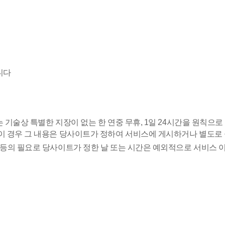
니다
 기술상 특별한 지장이 없는 한 연중 무휴, 1일 24시간을 원칙으
 이 경우 그 내용은 당사이트가 정하여 서비스에 게시하거나 별도로
등의 필요로 당사이트가 정한 날 또는 시간은 예외적으로 서비스 이