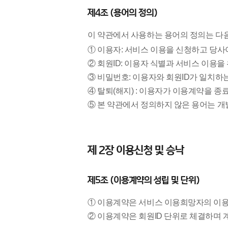
제4조 (용어의 정의)
이 약관에서 사용하는 용어의 정의는 다
① 이용자: 서비스 이용을 신청하고 당사
② 회원ID: 이용자 식별과 서비스 이용
③ 비밀번호: 이용자와 회원ID가 일치
④ 탈퇴(해지) : 이용자가 이용계약을 종
⑤ 본 약관에서 정의하지 않은 용어는 
제 2장 이용신청 및 승낙
제5조 (이용계약의 성립 및 단위)
① 이용계약은 서비스 이용희망자의 이
② 이용계약은 회원ID 단위로 체결하며 계