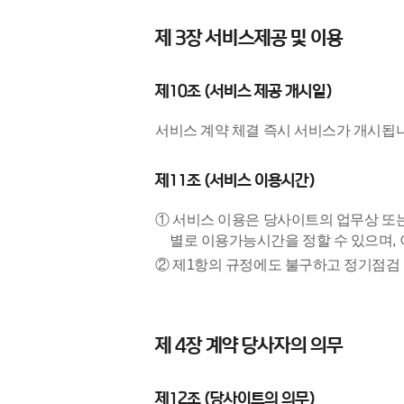
제 3장 서비스제공 및 이용
제10조 (서비스 제공 개시일)
서비스 계약 체결 즉시 서비스가 개시됩
제11조 (서비스 이용시간)
① 서비스 이용은 당사이트의 업무상 또는
별로 이용가능시간을 정할 수 있으며,
② 제1항의 규정에도 불구하고 정기점검 
제 4장 계약 당사자의 의무
제12조 (당사이트의 의무)