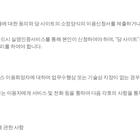
용에 대한 동의와 당 사이트의 소정양식의 이용신청서를 제출하거나 
반드시 실명인증서비스를 통해 본인이 신청하여야 하며, "당 사이트"
리를 하여야 합니다.
비스 이용희망자에 대하여 업무수행상 또는 기술상 지장이 없는 경우
는 이용자에게 서비스 및 전화 등을 통하여 다음 각호의 사항을 통
에 관한 사항