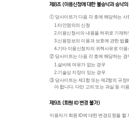
제8조 (이용신청에 대한 불승낙과 승낙의
① 당사이트가 다음 각 호에 해당하는 
1.타인명의의 신청
2.이용신청서의 내용을 허위로 기재하
3.신용정보의 이용과 보호에 관한 법
4.기타 이용신청자의 귀책사유로 이용
② 당사이트는 다음 각 호에 해당하는 경우
1.설비에 여유가 없는 경우
2.기술상 지장이 있는 경우
③ 당사이트는 제1항 또는 제2항의 규정
야 합니다. 다만 고의 또는 과실 등 
제9조 (회원 ID 변경 불가)
이용자가 회원 ID에 대한 변경요청을 할 