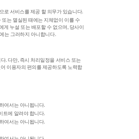
적으로 서비스를 제공 할 의무가 있습니다.
 또는 멸실된 때에는 지체없이 이를 수
게 누설 또는 배포할 수 없으며, 당사이
우에는 그러하지 아니합니다.
. 다만, 즉시 처리일정을 서비스 또는
 있어 이용자의 편의를 제공하도록 노력합
 하여서는 아니됩니다.
이트에 알려야 합니다.
공하여서는 아니됩니다.
 하여서는 아니됩니다.