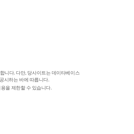
로 합니다. 다만, 당사이트는 데이타베이스
 공시하는 바에 따릅니다.
용을 제한할 수 있습니다.