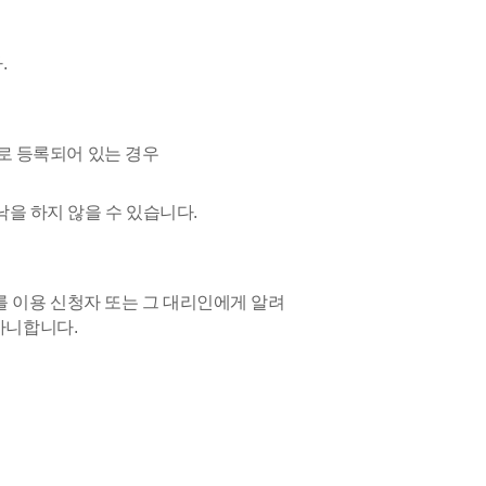
.
로 등록되어 있는 경우
낙을 하지 않을 수 있습니다.
를 이용 신청자 또는 그 대리인에게 알려
아니합니다.