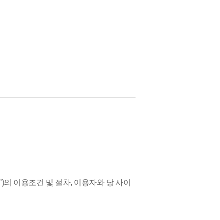
)의 이용조건 및 절차, 이용자와 당 사이