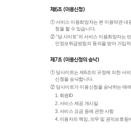
제6조 (이용신청)
① 서비스 이용희망자는 본 이용약관 내
청을 할 수 있습니다.
② "당 사이트"의 서비스 이용희망자는 
인정보취급방침의 동의을 받아 가입처
제7조 (이용신청의 승낙)
① 당사이트는 제6조의 규정에 의한 서
신청을 승낙합니다.
② 당사이트가 이용신청을 승낙하는 때에
1. 회원ID
2. 서비스 제공 개시일
3. 서비스 요금 등에 관한 사항
4. 이용자의 책임, 의무 및 권익보호등