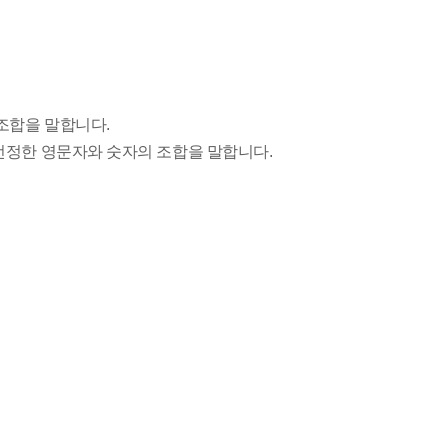
조합을 말합니다.
선정한 영문자와 숫자의 조합을 말합니다.