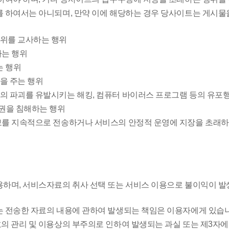
를 하여서는 아니되며, 만약 이에 해당하는 경우 당사이트는 게시물
행위를 교사하는 행위
하는 행위
는 행위
을 주는 행위
등의 파괴를 유발시키는 해킹, 컴퓨터 바이러스 프로그램 등의 유포
산권을 침해하는 행위
보를 지속적으로 전송하거나 서비스의 안정적 운영에 지장을 초래하는
용하며, 서비스자료의 취사 선택 또는 서비스 이용으로 불이익이 
는 전송한 자료의 내용에 관하여 발생되는 책임은 이용자에게 있습
의 관리 및 이용상의 부주의로 인하여 발생되는 과실 또는 제3자에