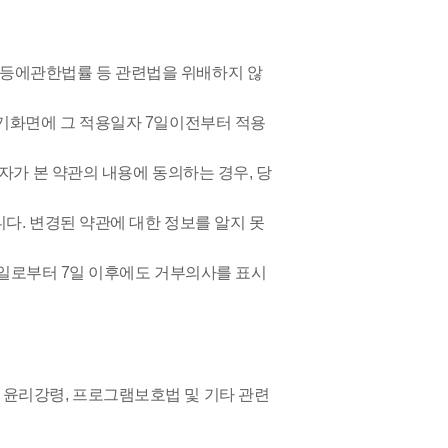
등에관한법률 등 관련법을 위배하지 않
기화면에 그 적용일자 7일이전부터 적용
자가 본 약관의 내용에 동의하는 경우, 당
다. 변경된 약관에 대한 정보를 알지 못
생일로부터 7일 이후에도 거부의사를 표시
윤리강령, 프로그램보호법 및 기타 관련