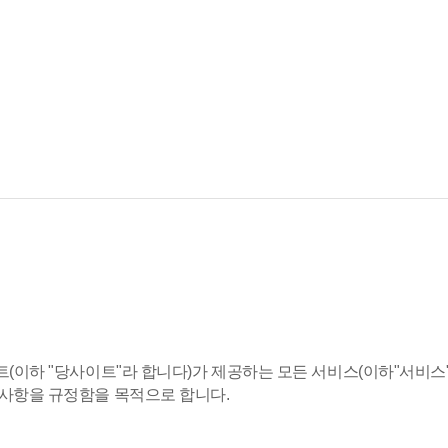
트(이하 "당사이트"라 합니다)가 제공하는 모든 서비스(이하"서비스"
 사항을 규정함을 목적으로 합니다.