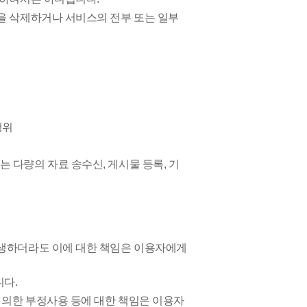
을 삭제하거나 서비스의 전부 또는 일부
행위
 다량의 자료 송수신, 게시물 등록, 기
발생하더라도 이에 대한 책임은 이용자에게
니다.
 의한 부정사용 등에 대한 책임은 이용자