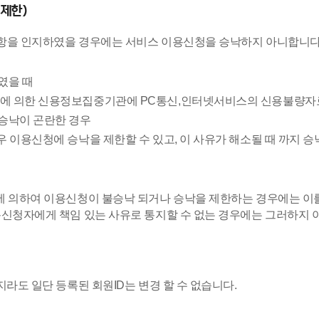
 제한)
사항을 인지하였을 경우에는 서비스 이용신청을 승낙하지 아니합니다
였을 때
률에 의한 신용정보집중기관에 PC통신,인터넷서비스의 신용불량자
승낙이 곤란한 경우
 이용신청에 승낙을 제한할 수 있고, 이 사유가 해소될 때 까지 승
에 의하여 이용신청이 불승낙 되거나 승낙을 제한하는 경우에는 이
이용신청자에게 책임 있는 사유로 통지할 수 없는 경우에는 그러하지 
지라도 일단 등록된 회원ID는 변경 할 수 없습니다.