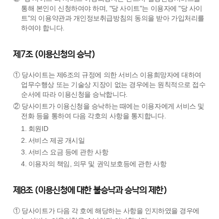
통해 본인이 신청하여야 하며, "당 사이트"는 이용자에 "당 사이
트"의 이용약관과 개인정보취급방침의 동의을 받아 가입처리를
하여야 합니다.
제7조 (이용신청의 승낙)
① 당사이트는 제6조의 규정에 의한 서비스 이용희망자에 대하여
업무수행상 또는 기술상 지장이 없는 경우에는 원칙적으로 접수
순서에 따라 이용신청을 승낙합니다.
② 당사이트가 이용신청을 승낙하는 때에는 이용자에게 서비스 및
전화 등을 통하여 다음 각호의 사항을 통지합니다.
1. 회원ID
2. 서비스 제공 개시일
3. 서비스 요금 등에 관한 사항
4. 이용자의 책임, 의무 및 권익보호등에 관한 사항
제8조 (이용신청에 대한 불승낙과 승낙의 제한)
① 당사이트가 다음 각 호에 해당하는 사항을 인지하였을 경우에