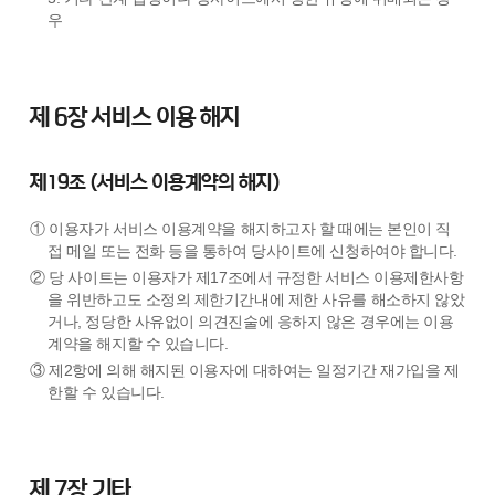
우
제 6장 서비스 이용 해지
제19조 (서비스 이용계약의 해지)
① 이용자가 서비스 이용계약을 해지하고자 할 때에는 본인이 직
접 메일 또는 전화 등을 통하여 당사이트에 신청하여야 합니다.
② 당 사이트는 이용자가 제17조에서 규정한 서비스 이용제한사항
을 위반하고도 소정의 제한기간내에 제한 사유를 해소하지 않았
거나, 정당한 사유없이 의견진술에 응하지 않은 경우에는 이용
계약을 해지할 수 있습니다.
③ 제2항에 의해 해지된 이용자에 대하여는 일정기간 재가입을 제
한할 수 있습니다.
제 7장 기타