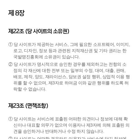
제 8장
제22조 (당 사이트의 소유권)
① 당 사이트가 제공하는 서비스, 그에 필요한 소프트웨어, 이미지,
로고, 디자인, 정보 등과 관련된 지적재산권 및 기타 권리는 한
국발명진흥회에 소유권이 있습니다.
② 당 사이트가 명시적으로 승인한 경우를 제외하고는 전항의 소
정의 각 재산에 대한 전부 또는 일부의 수정, 대여, 대출, 판매,
배포, 제작, 양도, 재라이선스, 담보권 설정 행위, 상업적 이용 행
위를 할 수 없으며, 제3자로 하여금 이와 같은 행위를 하도록 허
락할 수 없습니다.
제23조 (면책조항)
① 당 사이트는 서비스에 표출된 어떠한 의견이나 정보에 대해 확
신이나 대표할 의무가 없으며 이용자나 제3자에 의해 표출된 의
견을 승인하거나 반대하거나 수정 하지 않습니다.
② 당 사이트는 어떠한 경우라도 이용자가 서비스에 담긴 정보에