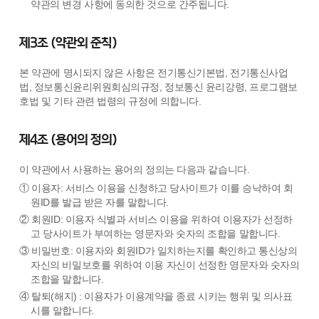
약관의 변경 사항에 동의한 것으로 간주됩니다.
제3조 (약관외 준칙)
본 약관에 명시되지 않은 사항은 전기통신기본법, 전기통신사업
법, 정보통신윤리위원회심의규정, 정보통신 윤리강령, 프로그램보
호법 및 기타 관련 법령의 규정에 의합니다.
제4조 (용어의 정의)
이 약관에서 사용하는 용어의 정의는 다음과 같습니다.
① 이용자: 서비스 이용을 신청하고 당사이트가 이를 승낙하여 회
원ID를 발급 받은 자를 말합니다.
② 회원ID: 이용자 식별과 서비스 이용을 위하여 이용자가 선정하
고 당사이트가 부여하는 영문자와 숫자의 조합을 말합니다.
③ 비밀번호: 이용자와 회원ID가 일치하는지를 확인하고 통신상의
자신의 비밀보호를 위하여 이용 자신이 선정한 영문자와 숫자의
조합을 말합니다.
④ 탈퇴(해지) : 이용자가 이용계약을 종료 시키는 행위 및 의사표
시를 말합니다.