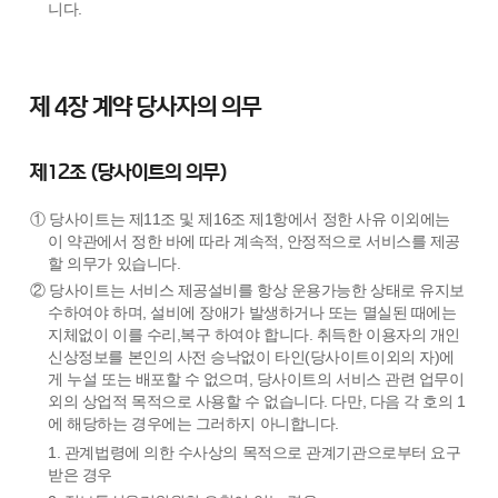
니다.
제 4장 계약 당사자의 의무
제12조 (당사이트의 의무)
① 당사이트는 제11조 및 제16조 제1항에서 정한 사유 이외에는
이 약관에서 정한 바에 따라 계속적, 안정적으로 서비스를 제공
할 의무가 있습니다.
② 당사이트는 서비스 제공설비를 항상 운용가능한 상태로 유지보
수하여야 하며, 설비에 장애가 발생하거나 또는 멸실된 때에는
지체없이 이를 수리,복구 하여야 합니다. 취득한 이용자의 개인
신상정보를 본인의 사전 승낙없이 타인(당사이트이외의 자)에
게 누설 또는 배포할 수 없으며, 당사이트의 서비스 관련 업무이
외의 상업적 목적으로 사용할 수 없습니다. 다만, 다음 각 호의 1
에 해당하는 경우에는 그러하지 아니합니다.
1. 관계법령에 의한 수사상의 목적으로 관계기관으로부터 요구
받은 경우