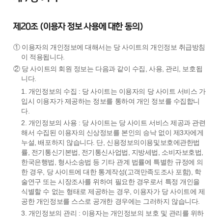
제20조 (이용자 정보 사용에 대한 동의)
① 이용자의 개인정보에 대해서는 당 사이트의 개인정보 취급방침
이 적용됩니다.
② 당 사이트의 회원 정보는 다음과 같이 수집, 사용, 관리, 보호됩
니다.
1. 개인정보의 수집 : 당 사이트는 이용자의 당 사이트 서비스 가
입시 이용자가 제공하는 정보를 통하여 개인 정보를 수집합니
다.
2. 개인정보의 사용 : 당 사이트는 당 사이트 서비스 제공과 관련
해서 수집된 이용자의 신상정보를 본인의 승낙 없이 제3자에게
누설, 배포하지 않습니다. 단, 신용정보의이용및보호에관한법
률, 전기통신기본법, 전기통신사업법, 지방세법, 소비자보호법,
한국은행법, 형사소송법 등 기타 관계 법률에 특별한 규정에 의
한 경우, 당 사이트에 대한 통계작성(고객만족도조사 포함), 학
술연구 또는 시장조사를 위하여 필요한 경우로서 특정 개인을
식별할 수 없는 형태로 제공하는 경우, 이용자가 당 사이트에 제
공한 개인정보를 스스로 공개한 경우에는 그러하지 않습니다.
3. 개인정보의 관리 : 이용자는 개인정보의 보호 및 관리를 위하