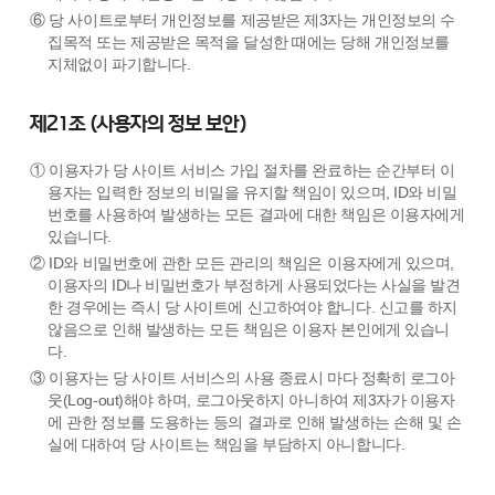
⑥ 당 사이트로부터 개인정보를 제공받은 제3자는 개인정보의 수
집목적 또는 제공받은 목적을 달성한 때에는 당해 개인정보를
지체없이 파기합니다.
제21조 (사용자의 정보 보안)
① 이용자가 당 사이트 서비스 가입 절차를 완료하는 순간부터 이
용자는 입력한 정보의 비밀을 유지할 책임이 있으며, ID와 비밀
번호를 사용하여 발생하는 모든 결과에 대한 책임은 이용자에게
있습니다.
② ID와 비밀번호에 관한 모든 관리의 책임은 이용자에게 있으며,
이용자의 ID나 비밀번호가 부정하게 사용되었다는 사실을 발견
한 경우에는 즉시 당 사이트에 신고하여야 합니다. 신고를 하지
않음으로 인해 발생하는 모든 책임은 이용자 본인에게 있습니
다.
③ 이용자는 당 사이트 서비스의 사용 종료시 마다 정확히 로그아
웃(Log-out)해야 하며, 로그아웃하지 아니하여 제3자가 이용자
에 관한 정보를 도용하는 등의 결과로 인해 발생하는 손해 및 손
실에 대하여 당 사이트는 책임을 부담하지 아니합니다.