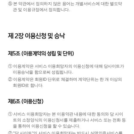
⑤ 본 약관에서 정의하지 않은 용어는 개별서비스에 대한 별도약
관 및 이용규정에서 정의합니다.
제 2장 이용신청 및 승낙
제5조 (이용계약의 성립 및 단위)
① 이용계약은 서비스 이용희망자의 이용신청에 대해 당사이트가
이용승낙을 함으로써 성립됩니다.
② 이용계약은 회원ID 단위로 체결하며 계약단위는 한 개 이상의
회원ID로 합니다.
제6조 (이용신청)
① 서비스 이용희망자는 본 이용약관 내용에 대한 동의와 당 사이
트의 소정양식의 이용신청서를 제출하거나 서비스 또는 전화 등
을 통하여 이용신청을 할 수 있습니다.
② "당 사이트"의 서비스 이용희망자는 반드시 실명인증서비스를