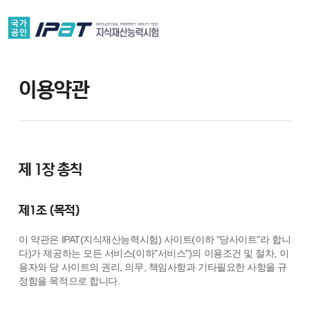
이용약관
제 1장 총칙
제1조 (목적)
이 약관은 IPAT(지식재산능력시험) 사이트(이하 "당사이트"라 합니
다)가 제공하는 모든 서비스(이하"서비스")의 이용조건 및 절차, 이
용자와 당 사이트의 권리, 의무, 책임사항과 기타필요한 사항을 규
정함을 목적으로 합니다.