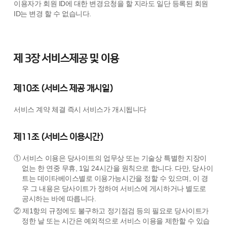
이용자가 회원 ID에 대한 변경요청을 할 지라도 일단 등록된 회원
ID는 변경 할 수 없습니다.
제 3장 서비스제공 및 이용
제10조 (서비스 제공 개시일)
서비스 계약 체결 즉시 서비스가 개시됩니다
제11조 (서비스 이용시간)
① 서비스 이용은 당사이트의 업무상 또는 기술상 특별한 지장이
없는 한 연중 무휴, 1일 24시간을 원칙으로 합니다. 다만, 당사이
트는 데이타베이스별로 이용가능시간을 정할 수 있으며, 이 경
우 그 내용은 당사이트가 정하여 서비스에 게시하거나 별도로
공시하는 바에 따릅니다.
② 제1항의 규정에도 불구하고 정기점검 등의 필요로 당사이트가
정한 날 또는 시간은 예외적으로 서비스 이용을 제한할 수 있습