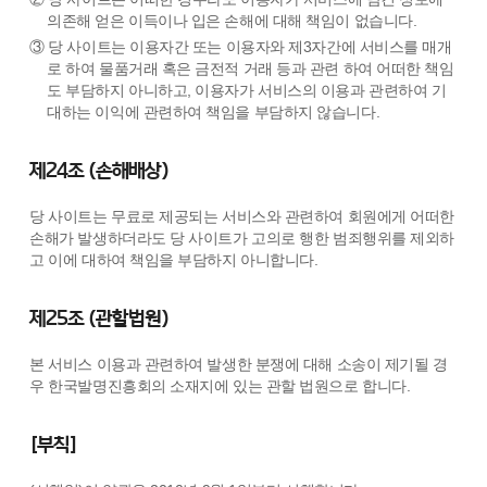
의존해 얻은 이득이나 입은 손해에 대해 책임이 없습니다.
③ 당 사이트는 이용자간 또는 이용자와 제3자간에 서비스를 매개
로 하여 물품거래 혹은 금전적 거래 등과 관련 하여 어떠한 책임
도 부담하지 아니하고, 이용자가 서비스의 이용과 관련하여 기
대하는 이익에 관련하여 책임을 부담하지 않습니다.
제24조 (손해배상)
당 사이트는 무료로 제공되는 서비스와 관련하여 회원에게 어떠한
손해가 발생하더라도 당 사이트가 고의로 행한 범죄행위를 제외하
고 이에 대하여 책임을 부담하지 아니합니다.
제25조 (관할법원)
본 서비스 이용과 관련하여 발생한 분쟁에 대해 소송이 제기될 경
우 한국발명진흥회의 소재지에 있는 관할 법원으로 합니다.
[부칙]