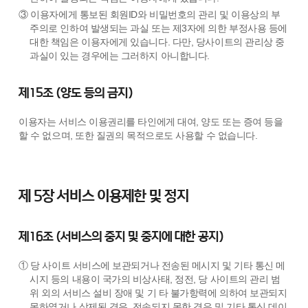
③ 이용자에게 통보된 회원ID와 비밀번호의 관리 및 이용상의 부
주의로 인하여 발생되는 과실 또는 제3자에 의한 부정사용 등에
대한 책임은 이용자에게 있습니다. 다만, 당사이트의 관리상 중
과실이 있는 경우에는 그러하지 아니합니다.
제15조 (양도 등의 금지)
이용자는 서비스 이용권리를 타인에게 대여, 양도 또는 증여 등을
할 수 없으며, 또한 질권의 목적으로도 사용할 수 없습니다.
제 5장 서비스 이용제한 및 정지
제16조 (서비스의 중지 및 중지에 대한 공지)
① 당 사이트 서비스에 보관되거나 전송된 메시지 및 기타 통신 메
시지 등의 내용이 국가의 비상사태, 정전, 당 사이트의 관리 범
위 외의 서비스 설비 장애 및 기 타 불가항력에 의하여 보관되지
못하였거나 삭제된 경우, 전송되지 못한 경우 및 기타 통신 데이